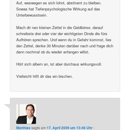
Auf, weswegen es sich lohnt, abstinent zu bleiben.
Sowas hat Tiefenpsychologische Wirkung auf das
Unterbewusstsein.
Mach dir nen kleinen Zettel in die Geldbörse. darauf
schreibste drei oder vier der wichtigsten Dinde die fürs
Aufhören sprechen. Und wenn du in Gefahr kommst, lies
den Zettel, denke 30 Minuten darüber nach und frage dich
dann nochmal ob du wieder anfangen willst.
Hört sich albern an, ist aber durchaus wirkungsvoll.
Vielleicht hilft dir das ein bischen.
Matthias
sagte am
17. April 2009 um 13:46 Uhr
: