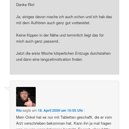
Danke Rio!
Ja, einiges davon mache ich auch schon und ich hab das
mit dem Aufhören auch ganz gut vorbereitet.
Keine Kippen in der Nähe und terminlich liegt das für
mich auch ganz passend..
Jetzt die erste Woche körperlichen Entzugs durchstehen
und dann eine langzeitmotivation finden
Rio
sagte am
18. April 2009 um 10:55 Uhr
:
Mein Onkel hat es nur mit Tabletten geschafft, die er vom
Arzt verschrieben bekommen hat. Kann ihn ja mal fragen