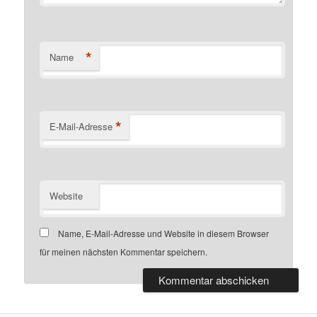
*
Name
*
E-Mail-Adresse
Website
Name, E-Mail-Adresse und Website in diesem Browser
für meinen nächsten Kommentar speichern.