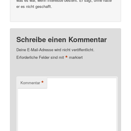
was es war, wenn Interesse besteht. Er sagt, ohne hätte
er es nicht geschafft.
Schreibe einen Kommentar
Deine E-Mail-Adresse wird nicht veröffentlicht.
*
Erforderliche Felder sind mit
markiert
*
Kommentar