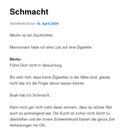
Schmacht
Veröffentlicht am
16. April 2009
Nikotin ist ein Suchtmittel.
Mannomann habe ich eine Lust auf eine Zigarette.
Merke:
Führe Dich nicht in Versuchung.
Bin sehr froh, dass keine Zigaretten in der Nähe sind, glaube
nicht das ich die Finger davon lassen könnte.
Boah hab ich Schmacht..
Kann mich gar nicht mehr daran erinnern, dass es letztes Mal
auch so anstrengend war. Die Sucht ist schon nicht leicht zu
überstehen und der innere Schweinehund flüstert die ganze Zeit
Verlockungen ins Ohr..