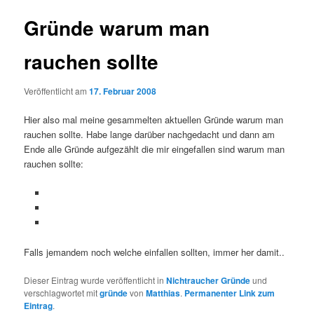
Gründe warum man
rauchen sollte
Veröffentlicht am
17. Februar 2008
Hier also mal meine gesammelten aktuellen Gründe warum man
rauchen sollte. Habe lange darüber nachgedacht und dann am
Ende alle Gründe aufgezählt die mir eingefallen sind warum man
rauchen sollte:
Falls jemandem noch welche einfallen sollten, immer her damit..
Dieser Eintrag wurde veröffentlicht in
Nichtraucher Gründe
und
verschlagwortet mit
gründe
von
Matthias
.
Permanenter Link zum
Eintrag
.