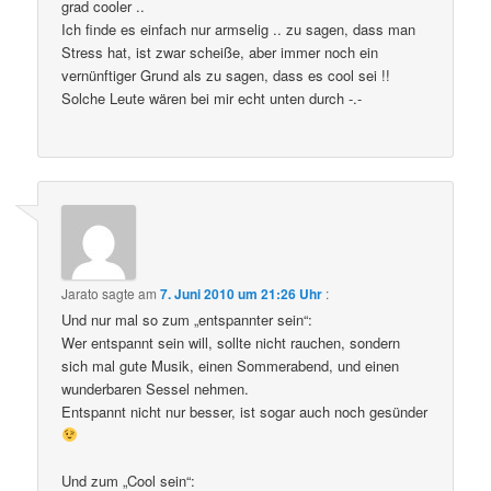
grad cooler ..
Ich finde es einfach nur armselig .. zu sagen, dass man
Stress hat, ist zwar scheiße, aber immer noch ein
vernünftiger Grund als zu sagen, dass es cool sei !!
Solche Leute wären bei mir echt unten durch -.-
Jarato
sagte am
7. Juni 2010 um 21:26 Uhr
:
Und nur mal so zum „entspannter sein“:
Wer entspannt sein will, sollte nicht rauchen, sondern
sich mal gute Musik, einen Sommerabend, und einen
wunderbaren Sessel nehmen.
Entspannt nicht nur besser, ist sogar auch noch gesünder
Und zum „Cool sein“: