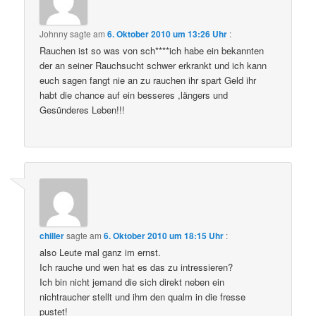
Johnny
sagte am
6. Oktober 2010 um 13:26 Uhr
:
Rauchen ist so was von sch****ich habe ein bekannten
der an seiner Rauchsucht schwer erkrankt und ich kann
euch sagen fangt nie an zu rauchen ihr spart Geld ihr
habt die chance auf ein besseres ,längers und
Gesünderes Leben!!!
chiller
sagte am
6. Oktober 2010 um 18:15 Uhr
:
also Leute mal ganz im ernst.
Ich rauche und wen hat es das zu intressieren?
Ich bin nicht jemand die sich direkt neben ein
nichtraucher stellt und ihm den qualm in die fresse
pustet!