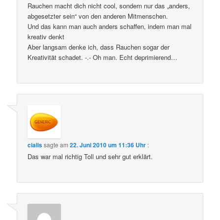
Rauchen macht dich nicht cool, sondern nur das „anders,
abgesetzter sein“ von den anderen Mitmenschen.
Und das kann man auch anders schaffen, indem man mal
kreativ denkt
Aber langsam denke ich, dass Rauchen sogar der
Kreativität schadet. -.- Oh man. Echt deprimierend…
cialis
sagte am
22. Juni 2010 um 11:36 Uhr
:
Das war mal richtig Toll und sehr gut erklärt.