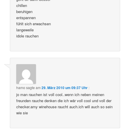
chillen
beruhigen
entspannen
fühlt sich erwachsen
langeweile
idole rauchen
hamo
sagte am
29. März 2010 um 09:37 Uhr
:
jo man rauchen ist voll cool..wenn ich neben meinen
freunden rauche denken die ich wär voll cool und voll der
checker.amy winehouse raucht auch.ich will auch so sein
wie sie