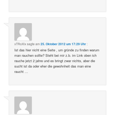
xTRoXix
sagte am
25. Oktober 2012 um 17:29 Uhr
:
Ist das hier nicht eine Seite , um gründe zu finden warum
man rauchen sollte? Steht bei mir z.b. im Link oben ich
rauche jetzt 2 jahre und es bringt zwar nichts, aber die
sucht ist da oder eher die gewohnheit das man eine
raucht …