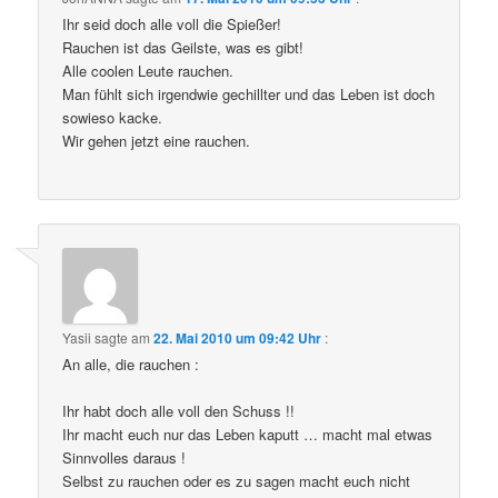
Ihr seid doch alle voll die Spießer!
Rauchen ist das Geilste, was es gibt!
Alle coolen Leute rauchen.
Man fühlt sich irgendwie gechillter und das Leben ist doch
sowieso kacke.
Wir gehen jetzt eine rauchen.
Yasii
sagte am
22. Mai 2010 um 09:42 Uhr
:
An alle, die rauchen :
Ihr habt doch alle voll den Schuss !!
Ihr macht euch nur das Leben kaputt … macht mal etwas
Sinnvolles daraus !
Selbst zu rauchen oder es zu sagen macht euch nicht