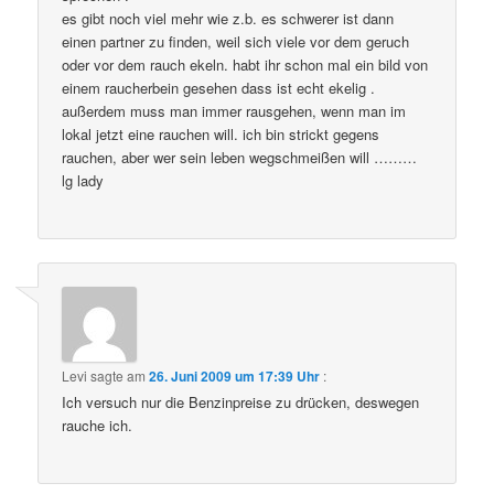
es gibt noch viel mehr wie z.b. es schwerer ist dann
einen partner zu finden, weil sich viele vor dem geruch
oder vor dem rauch ekeln. habt ihr schon mal ein bild von
einem raucherbein gesehen dass ist echt ekelig .
außerdem muss man immer rausgehen, wenn man im
lokal jetzt eine rauchen will. ich bin strickt gegens
rauchen, aber wer sein leben wegschmeißen will ………
lg lady
Levi
sagte am
26. Juni 2009 um 17:39 Uhr
:
Ich versuch nur die Benzinpreise zu drücken, deswegen
rauche ich.