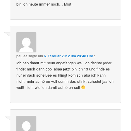
bin ich heute immer noch… Mist.
paulaa
sagte am
6. Februar 2012 um 23:48 Uhr
:
ich hab damit mit neun angefangen weil ich dachte jeder
findet mich dann cool abaa jetzt bin ich 13 und finde es
nur einfach scheißee es klingt komisch aba ich kann
nicht mehr aufhören voll dumm das stinkt schadet jaa ich
weiß nicht wie ich damit aufhören soll