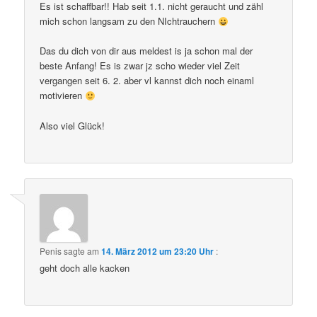
Es ist schaffbar!! Hab seit 1.1. nicht geraucht und zähl
mich schon langsam zu den NIchtrauchern
Das du dich von dir aus meldest is ja schon mal der
beste Anfang! Es is zwar jz scho wieder viel Zeit
vergangen seit 6. 2. aber vl kannst dich noch einaml
motivieren
Also viel Glück!
Penis
sagte am
14. März 2012 um 23:20 Uhr
:
geht doch alle kacken