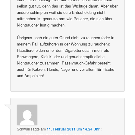
selbst gut tut, denn das ist das Wichtige daran. Aber über
andere schimpfen weil sie eure Entscheidung nicht
mitmachen ist genauso arm wie Raucher, die sich über
Nichtraucher lustig machen.
Übrigens noch ein guter Grund nicht zu rauchen (oder in
meinem Fall aufzuhören in der Wohnung zu rauchen):
Haustiere leiden unter dem Zigarettenqualm mehr als
Schwangere, Kleinkinder und geruchsempfindliche
Nichtraucher zusammen! Passivrauch-Gefahr besteht
auch für Katzen, Hunde, Nager und vor allem für Fische
und Amphibien!
Schwuli
sagte am
11. Februar 2011 um 14:24 Uhr
: