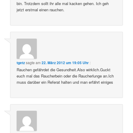
bin. Trotzdem sollt ihr alle mal kacken gehen. Ich geh
jetzt erstmal einen rauchen.
tgetz
sagte am
22. März 2012 um 19:05 Uhr
:
Rauchen gefährdet die Gesundheit.Also wirklich.Guckt
euch mal das Raucherbein oder die Raucherlunge an.Ich
muss darüber ein Referat halten und man erfährt einiges