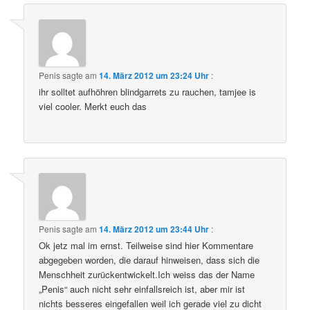
Penis
sagte am
14. März 2012 um 23:24 Uhr
:
ihr solltet aufhöhren blindgarrets zu rauchen, tamjee is
viel cooler. Merkt euch das
Penis
sagte am
14. März 2012 um 23:44 Uhr
:
Ok jetz mal im ernst. Teilweise sind hier Kommentare
abgegeben worden, die darauf hinweisen, dass sich die
Menschheit zurückentwickelt.Ich weiss das der Name
„Penis“ auch nicht sehr einfallsreich ist, aber mir ist
nichts besseres eingefallen weil ich gerade viel zu dicht