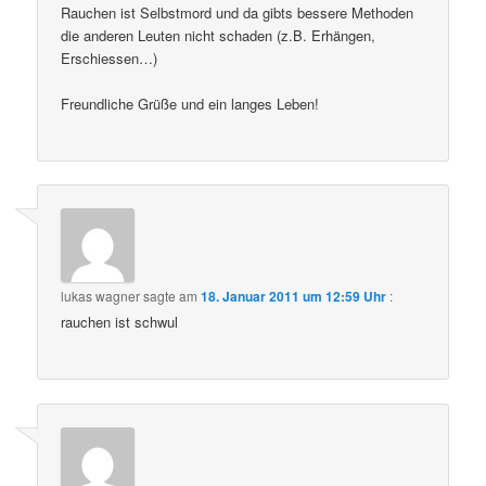
Rauchen ist Selbstmord und da gibts bessere Methoden
die anderen Leuten nicht schaden (z.B. Erhängen,
Erschiessen…)
Freundliche Grüße und ein langes Leben!
lukas wagner
sagte am
18. Januar 2011 um 12:59 Uhr
:
rauchen ist schwul