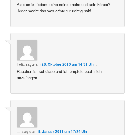
Also es ist jedem seine seine sache und sein körper?!
Jeder macht das was er/sie für richtig hält!!!
Felix
sagte am
28. Oktober 2010 um 14:31 Uhr
:
Rauchen ist scheisse und ich empfele euch nich
anzufangen
.....
sagte am
9. Januar 2011 um 17:24 Uhr
: