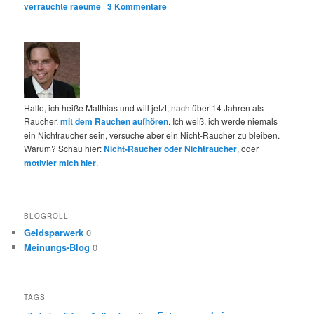
verrauchte raeume
|
3
Kommentare
Hallo, ich heiße Matthias und will jetzt, nach über 14 Jahren als
Raucher,
mit dem Rauchen aufhören
. Ich weiß, ich werde niemals
ein Nichtraucher sein, versuche aber ein Nicht-Raucher zu bleiben.
Warum? Schau hier:
Nicht-Raucher oder Nichtraucher
, oder
motivier mich hier
.
BLOGROLL
Geldsparwerk
0
Meinungs-Blog
0
TAGS