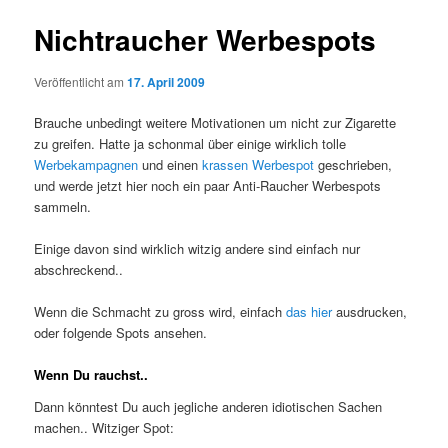
Nichtraucher Werbespots
Veröffentlicht am
17. April 2009
Brauche unbedingt weitere Motivationen um nicht zur Zigarette
zu greifen. Hatte ja schonmal über einige wirklich tolle
Werbekampagnen
und einen
krassen Werbespot
geschrieben,
und werde jetzt hier noch ein paar Anti-Raucher Werbespots
sammeln.
Einige davon sind wirklich witzig andere sind einfach nur
abschreckend..
Wenn die Schmacht zu gross wird, einfach
das hier
ausdrucken,
oder folgende Spots ansehen.
Wenn Du rauchst..
Dann könntest Du auch jegliche anderen idiotischen Sachen
machen.. Witziger Spot: