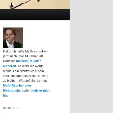
Hallo, ich heiße Matthias und will
jetzt, nach über 14 Jahren als
Raucher,
mit dem Rauchen
aufhören
. Ich weiß, ich werde
niemals ein Nichtraucher sein,
versuche aber ein Nicht-Raucher
zu bleiben. Warum? Schau hier:
Nicht-Raucher oder
Nichtraucher
, oder
motivier mich
hier
.
BLOGROLL