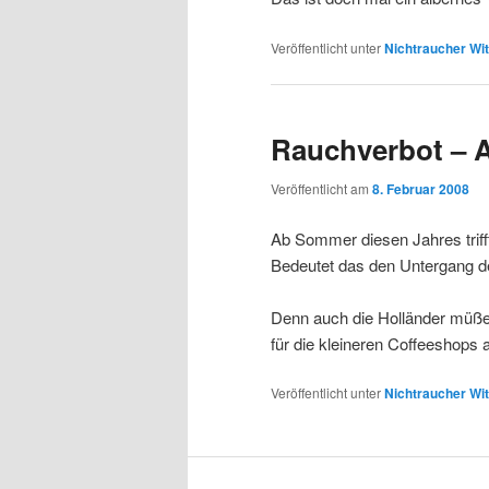
Veröffentlicht unter
Nichtraucher Wit
Rauchverbot – A
Veröffentlicht am
8. Februar 2008
Ab Sommer diesen Jahres triff
Bedeutet das den Untergang d
Denn auch die Holländer müßen
für die kleineren Coffeeshops 
Veröffentlicht unter
Nichtraucher Wit