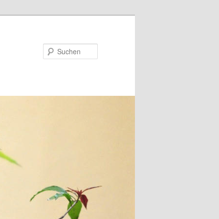
Suchen