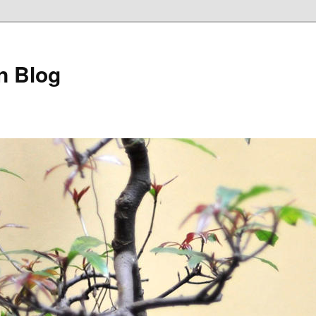
n Blog