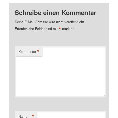
Schreibe einen Kommentar
Deine E-Mail-Adresse wird nicht veröffentlicht.
*
Erforderliche Felder sind mit
markiert
*
Kommentar
*
Name