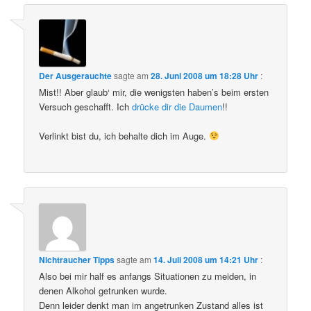
Der Ausgerauchte
sagte am
28. Juni 2008 um 18:28 Uhr
:
Mist!! Aber glaub‘ mir, die wenigsten haben’s beim ersten
Versuch geschafft. Ich
drücke dir die Daumen
!!
Verlinkt bist du, ich behalte dich im Auge.
Nichtraucher Tipps
sagte am
14. Juli 2008 um 14:21 Uhr
:
Also bei mir half es anfangs Situationen zu meiden, in
denen Alkohol getrunken wurde.
Denn leider denkt man im angetrunken Zustand alles ist