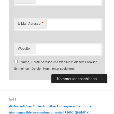
*
E-Mail-Adresse
Website
Name, E-Mail-Adresse und Website in diesem Browser
für meinen nächsten Kommentar speichern.
TAGS
Entzugserscheinungen
alkohol
aufhören
Coffeeshop
diaet
Geld
gestank
erfahrungen
Erfolge
ernaehrung
fussball