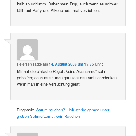
halb so schlimm. Daher mein Tipp, auch wenn es schwer
fällt, auf Party und Alkohol erst mal verzichten.
Petersen
sagte am
14. August 2008 um 15:35 Uhr
:
Mir hat die einfache Regel „Keine Ausnahme“ sehr
geholfen; dann muss man gar nicht erst viel nachdenken,
wenn man in eine Versuchung gerät.
Pingback:
Warum rauchen? - Ich sterbe gerade unter
großen Schmerzen at kein-Rauchen