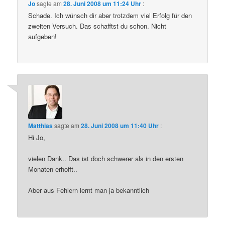
Jo
sagte am
28. Juni 2008 um 11:24 Uhr
:
Schade. Ich wünsch dir aber trotzdem viel Erfolg für den
zweiten Versuch. Das schafftst du schon. Nicht
aufgeben!
Matthias
sagte am
28. Juni 2008 um 11:40 Uhr
:
Hi Jo,
vielen Dank.. Das ist doch schwerer als in den ersten
Monaten erhofft..
Aber aus Fehlern lernt man ja bekanntlich