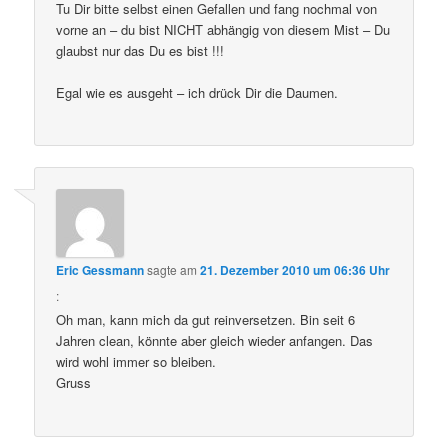
Tu Dir bitte selbst einen Gefallen und fang nochmal von
vorne an – du bist NICHT abhängig von diesem Mist – Du
glaubst nur das Du es bist !!!
Egal wie es ausgeht – ich drück Dir die Daumen.
Eric Gessmann
sagte am
21. Dezember 2010 um 06:36 Uhr
:
Oh man, kann mich da gut reinversetzen. Bin seit 6
Jahren clean, könnte aber gleich wieder anfangen. Das
wird wohl immer so bleiben.
Gruss