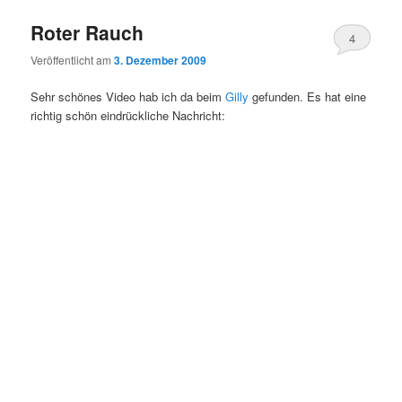
Roter Rauch
4
Veröffentlicht am
3. Dezember 2009
Sehr schönes Video hab ich da beim
Gilly
gefunden. Es hat eine
richtig schön eindrückliche Nachricht: